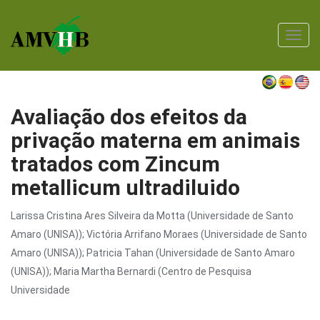
Toggl
navig
Avaliação dos efeitos da
privação materna em animais
tratados com Zincum
metallicum ultradiluido
Larissa Cristina Ares Silveira da Motta (Universidade de Santo
Amaro (UNISA)); Victória Arrifano Moraes (Universidade de Santo
Amaro (UNISA)); Patricia Tahan (Universidade de Santo Amaro
(UNISA)); Maria Martha Bernardi (Centro de Pesquisa
Universidade