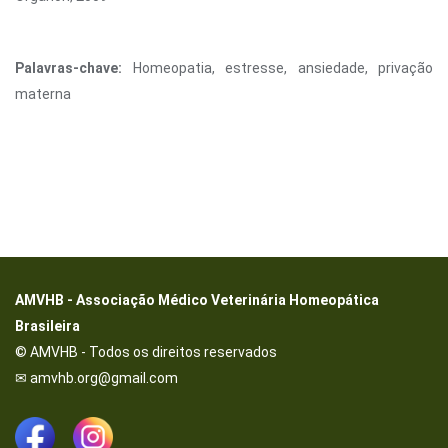
Palavras-chave:
Homeopatia, estresse, ansiedade, privação
materna
AMVHB - Associação Médico Veterinária Homeopática
Brasileira
© AMVHB - Todos os direitos reservados
✉ amvhb.org@gmail.com