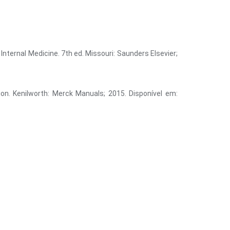
Internal Medicine. 7th ed. Missouri: Saunders Elsevier;
ion. Kenilworth: Merck Manuals; 2015. Disponível em: