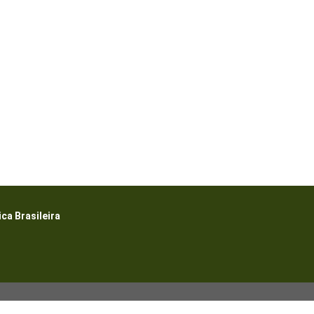
a Brasileira