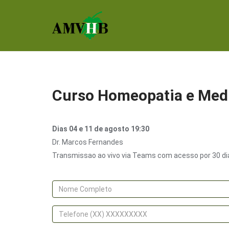
Curso Homeopatia e Med
Dias 04 e 11 de agosto 19:30
Dr. Marcos Fernandes
Transmissao ao vivo via Teams com acesso por 30 di