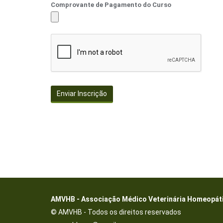
Comprovante de Pagamento do Curso
Enviar Inscrição
AMVHB - Associação Médico Veterinária Homeopátic
© AMVHB - Todos os direitos reservados