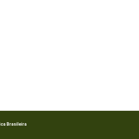
a Brasileira